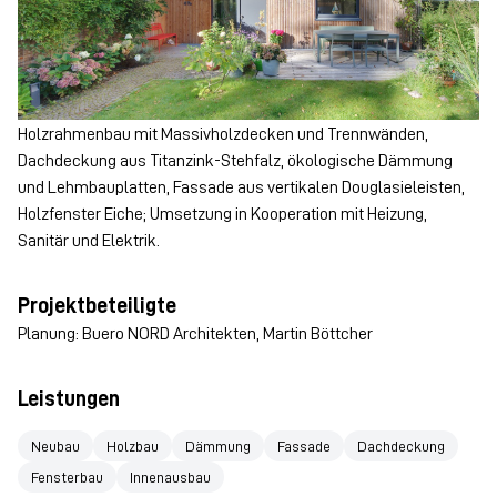
Holzrahmenbau mit Massivholzdecken und Trennwänden,
Dachdeckung aus Titanzink-Stehfalz, ökologische Dämmung
und Lehmbauplatten, Fassade aus vertikalen Douglasieleisten,
Holzfenster Eiche; Umsetzung in Kooperation mit Heizung,
Sanitär und Elektrik.
Projektbeteiligte
Planung: Buero NORD Architekten, Martin Böttcher
Leistungen
Neubau
Holzbau
Dämmung
Fassade
Dachdeckung
Fensterbau
Innenausbau